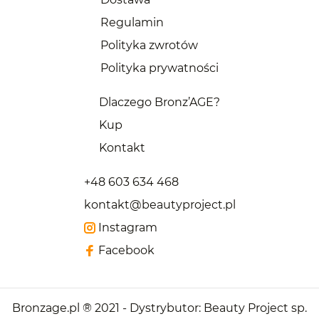
Regulamin
Polityka zwrotów
Polityka prywatności
Dlaczego Bronz’AGE?
Kup
Kontakt
+48 603 634 468
kontakt@beautyproject.pl
Instagram
Facebook
Bronzage.pl ® 2021 - Dystrybutor: Beauty Project sp.